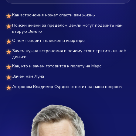
Как астрономия может спасти вам жизнь
Поиски жизни за пределом Земли могут подарить нам
вторую Землю
О чём говорит телескоп в квартире
Зачем нужна астрономия и почему стоит тратить на неё
деньги
Как, кто и зачем готовится к полету на Марс
Зачем нам Луна
Астроном Владимир Сурдин ответит на ваши вопросы