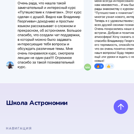
Школа Астрономии
НАВИГАЦИЯ