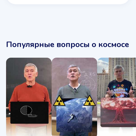
Популярные вопросы о космосе