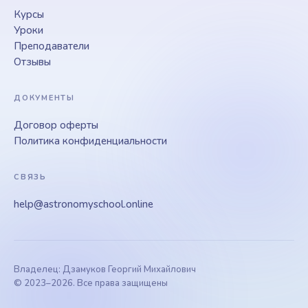
Курсы
Уроки
Преподаватели
Отзывы
ДОКУМЕНТЫ
Договор оферты
Политика конфиденциальности
СВЯЗЬ
help@astronomyschool.online
Владелец: Дзамуков Георгий Михайлович
© 2023–2026. Все права защищены