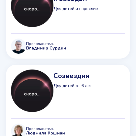
Для детей и взрослых
Преподаватель
Владимир Сурдин
Созвездия
Для детей от 6 лет
Преподаватель
Людмила Кошман