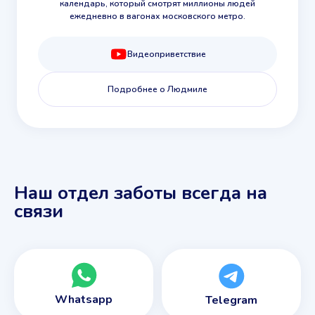
календарь, который смотрят миллионы людей
ежедневно в вагонах московского метро.
Видеоприветствие
Подробнее о Людмиле
Наш отдел заботы всегда на
связи
Whatsapp
Telegram