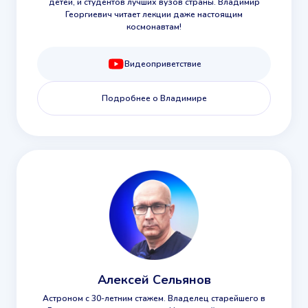
детей, и студентов лучших вузов страны. Владимир
Георгиевич читает лекции даже настоящим
космонавтам!
Видеоприветствие
Подробнее о Владимире
Алексей Сельянов
Астроном с 30-летним стажем. Владелец старейшего в