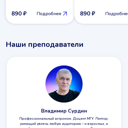
890 ₽
890 ₽
Подробнее
Подробне
Наши преподаватели
Владимир Сурдин
Профессиональный астроном. Доцент МГУ. Лектор,
умеющий увлечь любую аудиторию – и взрослых, и