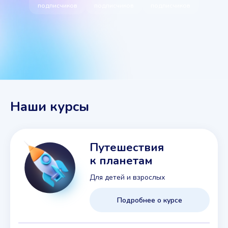
подписчиков
подписчиков
подписчиков
Наши курсы
Путешествия
к планетам
Для детей и взрослых
Подробнее о курсе