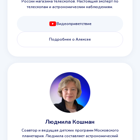
России магазина телескопов. Настоящий эксперт по
телескопам и астрономическим наблюдениям.
Видеоприветствие
Подробнее о Алексее
Людмила Кошман
Соавтор и ведущая детских программ Московского
планетария. Людмила составляет астрономический