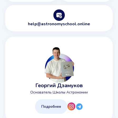
help@astronomyschool.online
Георгий Дзамуков
Основатель Школы Астрономии
Подробнее