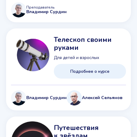
Преподаватель
Владимир Сурдин
Телескоп своими
руками
Для детей и взрослых
Подробнее о курсе
Владимир Сурдин
Алексей Сельянов
Путешествия
к звёздам